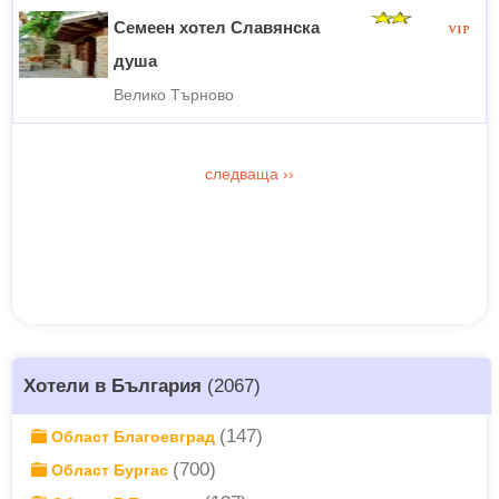
Семеен хотел Славянска
душа
Велико Търново
следваща
››
Хотели в България
(2067)
(147)
Област Благоевград
(700)
Област Бургас