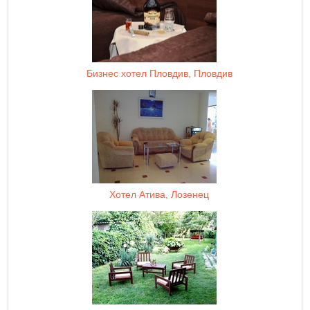
Бизнес хотел Пловдив, Пловдив
Хотел Атива, Лозенец