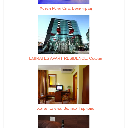
Хотел Роял Спа, Велинград
EMIRATES APART RESIDENCE, София
Хотел Елена, Велико Търново