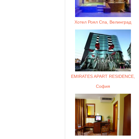
Хотел Роял Спа, Велинград
EMIRATES APART RESIDENCE,
София