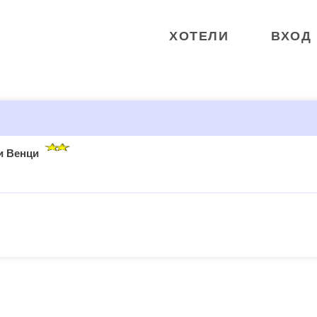
ХОТЕЛИ
ВХОД
и Венци