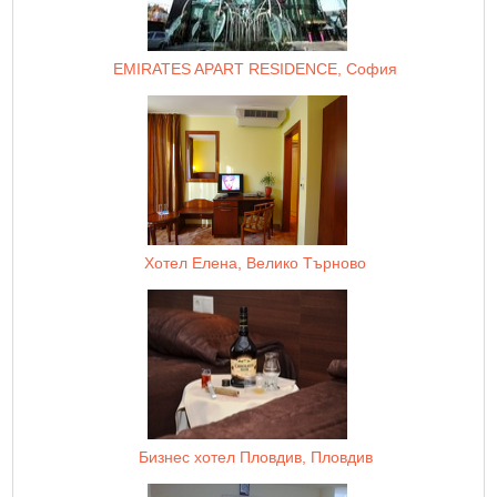
EMIRATES APART RESIDENCE, София
Хотел Елена, Велико Търново
Бизнес хотел Пловдив, Пловдив